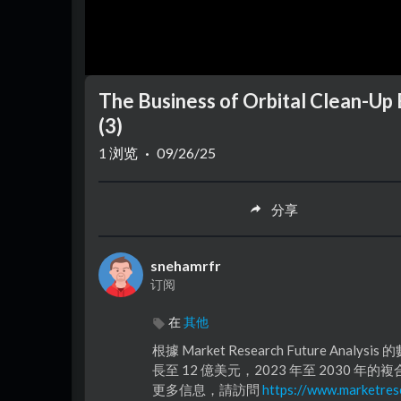
The Business of Orbital Clean-Up
(3)
1
浏览
·
09/26/25
分享
snehamrfr
订阅
在
其他
⁣根據 Market Research Future An
長至 12 億美元，2023 年至 2030 年的
更多信息，請訪問
https://www.marketrese