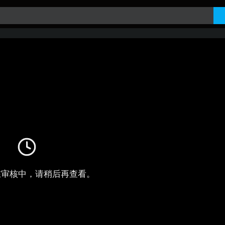
在审核中，请稍后再查看。