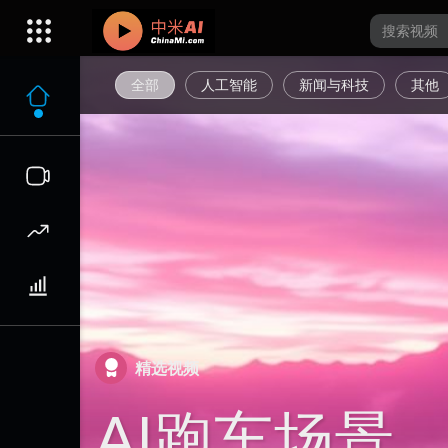
全部
人工智能
新闻与科技
其他
精选视频
AI跑车场景