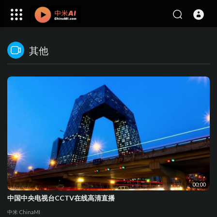
其他
00:00
中国中央电视台CCTV在线高清直播
中米 ChinaMI