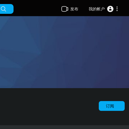
发布
我的帐户
订阅