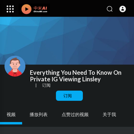
Everything You Need To Know On
Private IG Viewing Linsley
|
订阅
订阅
视频
播放列表
点赞过的视频
关于我