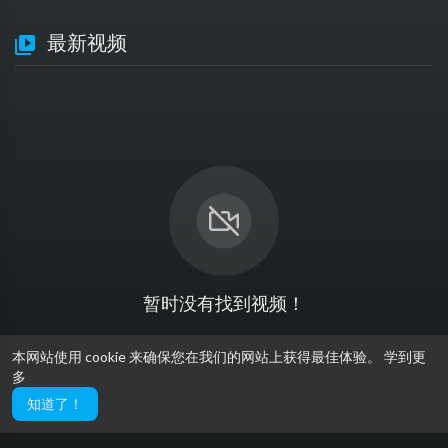
最新视频
暂时没有找到视频！
本网站使用 cookie 来确保您在我们的网站上获得最佳体验。
学到更
多
知道了！