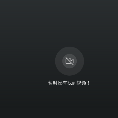
暂时没有找到视频！