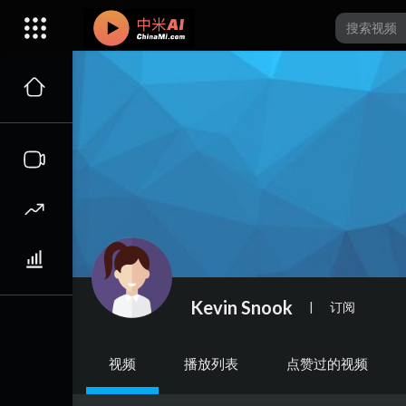
Kevin Snook
|
订阅
视频
播放列表
点赞过的视频