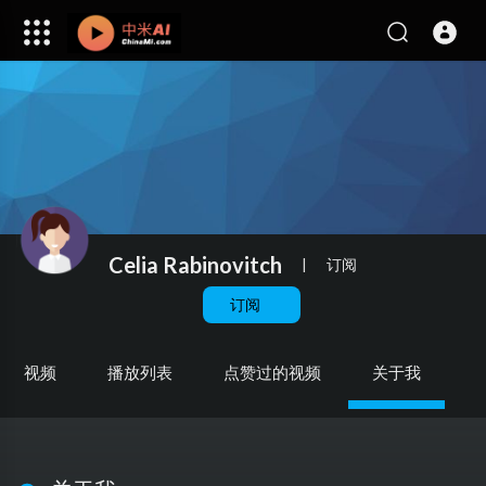
Celia Rabinovitch
|
订阅
订阅
视频
播放列表
点赞过的视频
关于我